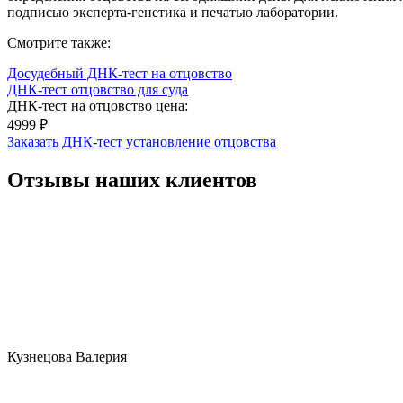
подписью эксперта-генетика и печатью лаборатории.
Смотрите также:
Досудебный ДНК-тест на отцовство
ДНК-тест отцовство для суда
ДНК-тест на отцовство цена:
4999 ₽
Заказать ДНК-тест установление отцовства
Отзывы наших клиентов
Кузнецова Валерия