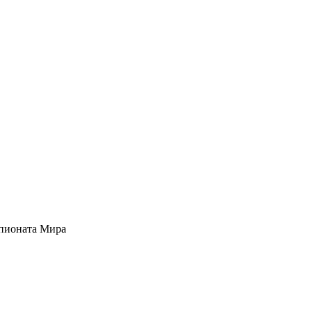
мпионата Мира