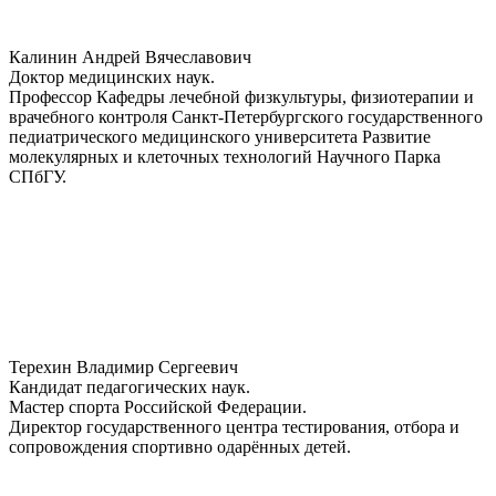
Калинин Андрей Вячеславович
Доктор медицинских наук.
Профессор Кафедры лечебной физкультуры, физиотерапии и
врачебного контроля Санкт-Петербургского государственного
педиатрического медицинского университета Развитие
молекулярных и клеточных технологий Научного Парка
СПбГУ.
Терехин Владимир Сергеевич
Кандидат педагогических наук.
Мастер спорта Российской Федерации.
Директор государственного центра тестирования, отбора и
сопровождения спортивно одарённых детей.