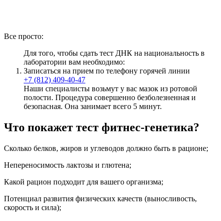
Все просто:
Для того, чтобы сдать тест ДНК на национальность в
лаборатории вам необходимо:
Записаться на прием по телефону горячей линии
+7 (812) 409-40-47
Наши специалисты возьмут у вас мазок из ротовой
полости. Процедура совершенно безболезненная и
безопасная. Она занимает всего 5 минут.
Что покажет тест фитнес-генетика?
Сколько белков, жиров и углеводов должно быть в рационе;
Непереносимость лактозы и глютена;
Какой рацион подходит для вашего организма;
Потенциал развития физических качеств (выносливость,
скорость и сила);