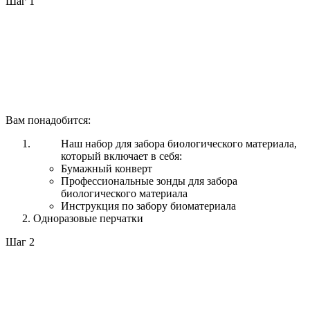
Шаг 1
Вам понадобится:
Наш набор для забора биологического материала,
который включает в себя:
Бумажный конверт
Профессиональные зонды для забора
биологического материала
Инструкция по забору биоматериала
Одноразовые перчатки
Шаг 2