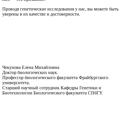
Проводя генетические исследования у нас, вы можете быть
уверены в их качестве и достоверности.
Чекунова Елена Михайловна
Доктор биологических наук.
Профессор биологического факультета Фрайбургского
университета.
Старший научный сотрудник Кафедры Генетики и
Биотехнологии Биологического факультета СПбГУ.