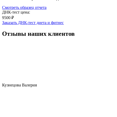
Смотреть образец отчета
ДНК-тест цена:
9500 ₽
Заказать ДНК-тест диета и фитнес
Отзывы наших клиентов
Кузнецова Валерия