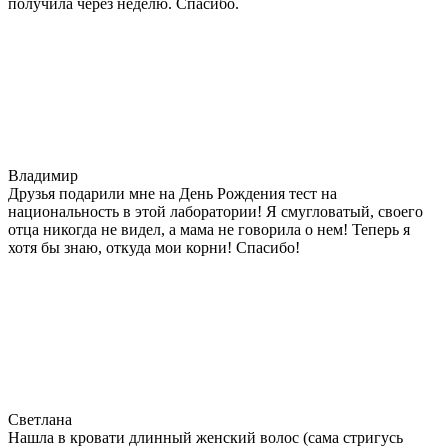
получила через неделю. Спасибо.
Владимир
Друзья подарили мне на День Рождения тест на
национальность в этой лаборатории! Я смугловатый, своего
отца никогда не видел, а мама не говорила о нем! Теперь я
хотя бы знаю, откуда мои корни! Спасибо!
Светлана
Нашла в кровати длинный женский волос (сама стригусь