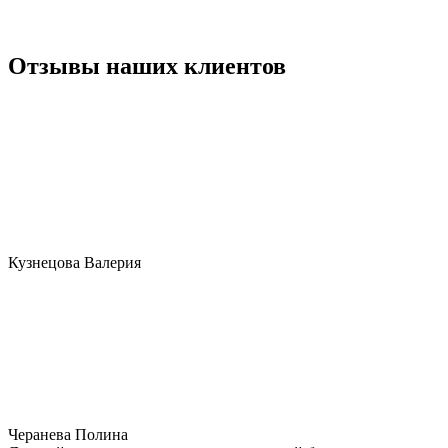
Отзывы наших клиентов
Кузнецова Валерия
Черанева Полина