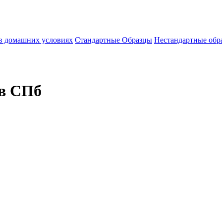
 в домашних условиях
Стандартные Образцы
Нестандартные обр
 в СПб