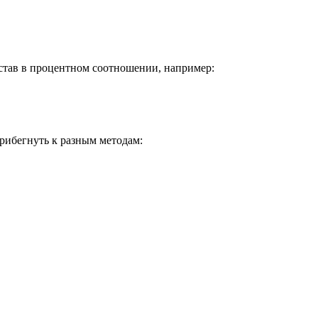
став в процентном соотношении, например:
рибегнуть к разным методам: