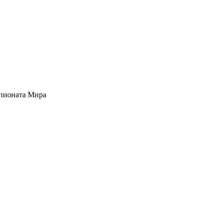
мпионата Мира