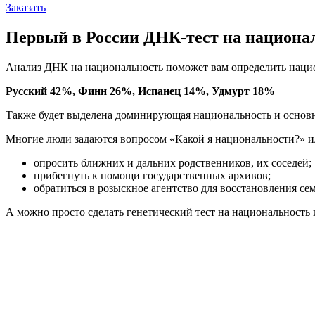
Заказать
Первый в России ДНК-тест на национа
Анализ ДНК на национальность поможет вам определить нацио
Русский 42%, Финн 26%, Испанец 14%, Удмурт 18%
Также будет выделена доминирующая национальность и основн
Многие люди задаются вопросом «Какой я национальности?» и
опросить ближних и дальних родственников, их соседей;
прибегнуть к помощи государственных архивов;
обратиться в розыскное агентство для восстановления се
А можно просто сделать генетический тест на национальность 