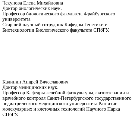
Чекунова Елена Михайловна
Доктор биологических наук.
Профессор биологического факультета Фрайбургского
университета.
Старший научный сотрудник Кафедры Генетики и
Биотехнологии Биологического факультета СПбГУ.
Калинин Андрей Вячеславович
Доктор медицинских наук.
Профессор Кафедры лечебной физкультуры, физиотерапии и
врачебного контроля Санкт-Петербургского государственного
педиатрического медицинского университета Развитие
молекулярных и клеточных технологий Научного Парка
СПбГУ.