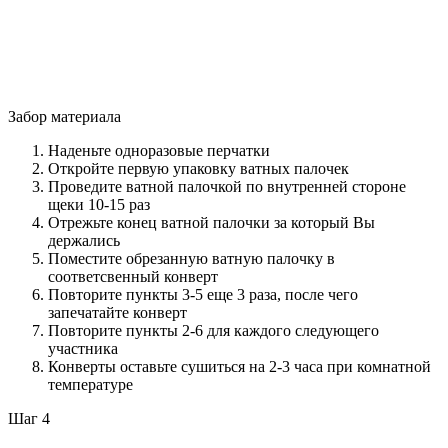
Забор материала
Наденьте одноразовые перчатки
Откройте первую упаковку ватных палочек
Проведите ватной палочкой по внутренней стороне
щеки 10-15 раз
Отрежьте конец ватной палочки за который Вы
держались
Поместите обрезанную ватную палочку в
соответсвенный конверт
Повторите пункты 3-5 еще 3 раза, после чего
запечатайте конверт
Повторите пункты 2-6 для каждого следующего
участника
Конверты оставьте сушиться на 2-3 часа при комнатной
температуре
Шаг 4