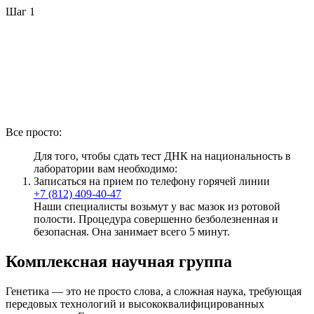
Шаг 1
Все просто:
Для того, чтобы сдать тест ДНК на национальность в
лаборатории вам необходимо:
Записаться на прием по телефону горячей линии
+7 (812) 409-40-47
Наши специалисты возьмут у вас мазок из ротовой
полости. Процедура совершенно безболезненная и
безопасная. Она занимает всего 5 минут.
Комплексная научная группа
Генетика — это не просто слова, а сложная наука, требующая
передовых технологий и высококвалифицированных