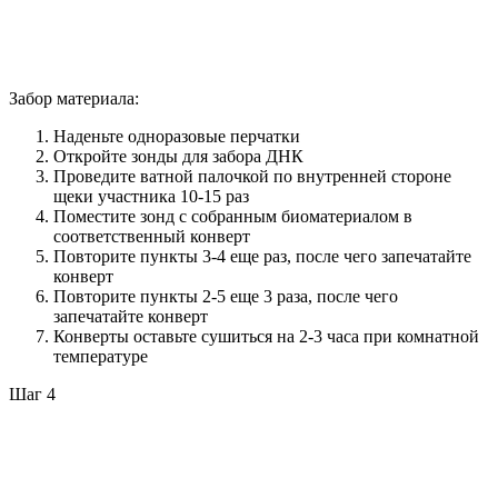
Забор материала:
Наденьте одноразовые перчатки
Откройте зонды для забора ДНК
Проведите ватной палочкой по внутренней стороне
щеки участника 10-15 раз
Поместите зонд с собранным биоматериалом в
соответственный конверт
Повторите пункты 3-4 еще раз, после чего запечатайте
конверт
Повторите пункты 2-5 еще 3 раза, после чего
запечатайте конверт
Конверты оставьте сушиться на 2-3 часа при комнатной
температуре
Шаг 4