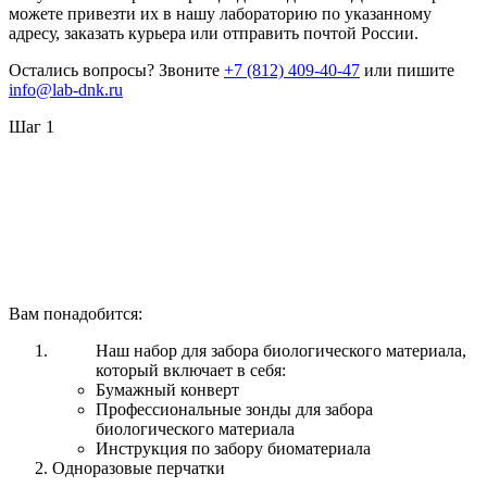
можете привезти их в нашу лабораторию по указанному
адресу, заказать курьера или отправить почтой России.
Остались вопросы? Звоните
+7 (812) 409-40-47
или пишите
info@lab-dnk.ru
Шаг 1
Вам понадобится:
Наш набор для забора биологического материала,
который включает в себя:
Бумажный конверт
Профессиональные зонды для забора
биологического материала
Инструкция по забору биоматериала
Одноразовые перчатки