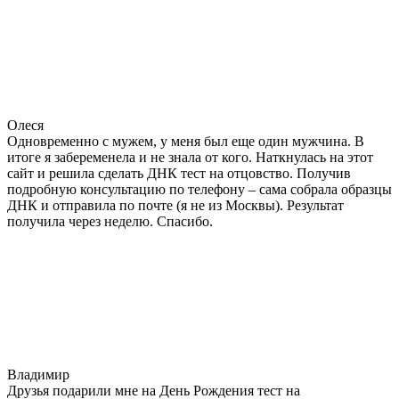
Олеся
Одновременно с мужем, у меня был еще один мужчина. В
итоге я забеременела и не знала от кого. Наткнулась на этот
сайт и решила сделать ДНК тест на отцовство. Получив
подробную консультацию по телефону – сама собрала образцы
ДНК и отправила по почте (я не из Москвы). Результат
получила через неделю. Спасибо.
Владимир
Друзья подарили мне на День Рождения тест на