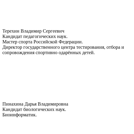
Терехин Владимир Сергеевич
Кандидат педагогических наук.
Мастер спорта Российской Федерации.
Директор государственного центра тестирования, отбора и
сопровождения спортивно одарённых детей.
Пинахина Дарья Владимировна
Кандидат биологических наук.
Биоинформатик.