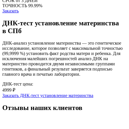
СРОК
от 3 ДНЕЙ
ТОЧНОСТЬ
99.99%
Заказать
ДНК-тест установление материнства
в СПб
ДНК-анализ установление материнства — это генетическое
исследование, которое позволяет с максимальной точностью
(99,9999 %) установить факт родства матери и ребенка. Для
исключения малейших погрешностей анализ ДНК на
материнство проводится двумя независимыми группами
генетиков, а финальный результат заверяется подписью
главного врача и печатью лаборатории.
ДНК-тест цена:
4999 ₽
Заказать ДНК-тест установление материнства
Отзывы наших клиентов