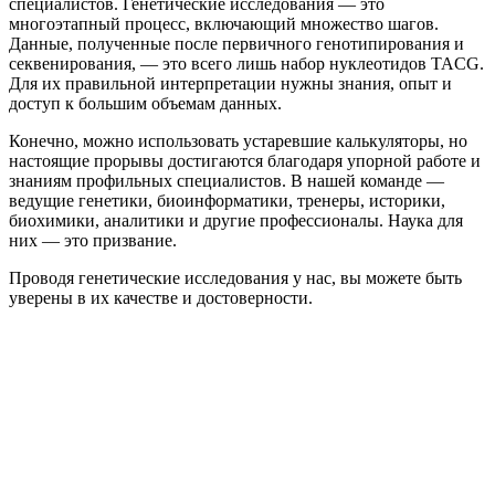
специалистов. Генетические исследования — это
многоэтапный процесс, включающий множество шагов.
Данные, полученные после первичного генотипирования и
секвенирования, — это всего лишь набор нуклеотидов TACG.
Для их правильной интерпретации нужны знания, опыт и
доступ к большим объемам данных.
Конечно, можно использовать устаревшие калькуляторы, но
настоящие прорывы достигаются благодаря упорной работе и
знаниям профильных специалистов. В нашей команде —
ведущие генетики, биоинформатики, тренеры, историки,
биохимики, аналитики и другие профессионалы. Наука для
них — это призвание.
Проводя генетические исследования у нас, вы можете быть
уверены в их качестве и достоверности.