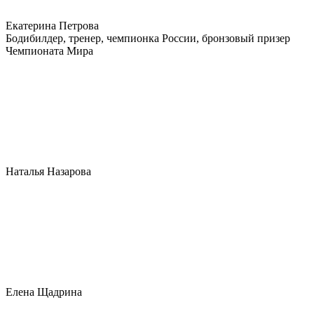
Екатерина Петрова
Бодибилдер, тренер, чемпионка России, бронзовый призер
Чемпионата Мира
Наталья Назарова
Елена Щадрина