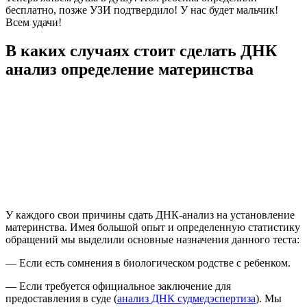
бесплатно, позже УЗИ подтвердило! У нас будет мальчик!
Всем удачи!
В каких случаях стоит сделать ДНК
анализ определение материнства
У каждого свои причины сдать ДНК-анализ на установление
материнства. Имея большой опыт и определенную статистику
обращений мы выделили основные назначения данного теста:
— Если есть сомнения в биологическом родстве с ребенком.
— Если требуется официальное заключение для
предоставления в суде (
анализ ДНК судмедэспертиза
). Мы