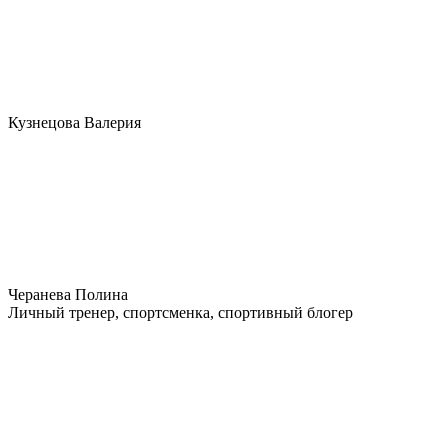
Кузнецова Валерия
Черанева Полина
Личный тренер, спортсменка, спортивный блогер