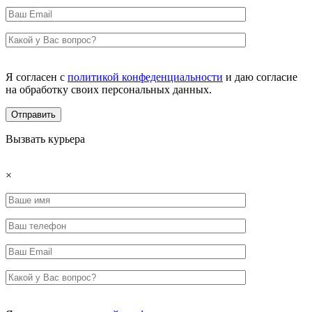
Я согласен с
политикой конфеденциальности
и даю согласие
на обработку своих персональных данных.
Вызвать курьера
×