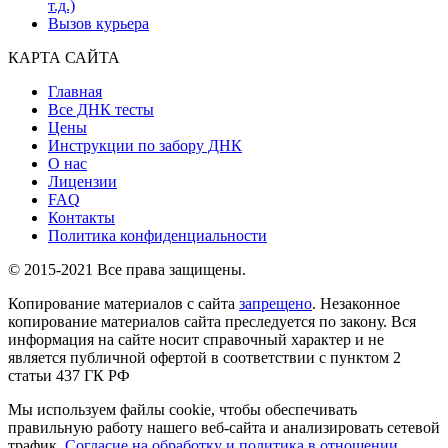
т.д.)
Вызов курьера
КАРТА САЙТА
Главная
Все ДНК тесты
Цены
Инструкции по забору ДНК
О нас
Лицензии
FAQ
Контакты
Политика конфиденциальности
© 2015-2021 Все права защищены.
Копирование материалов с сайта
запрещено
. Незаконное
копирование материалов сайта преследуется по закону. Вся
информация на сайте носит справочный характер и не
является публичной офертой в соответствии с пунктом 2
статьи 437 ГК РФ
Мы используем файлы cookie, чтобы обеспечивать
правильную работу нашего веб-сайта и анализировать сетевой
трафик.
Согласие на обработку и политика в отношении