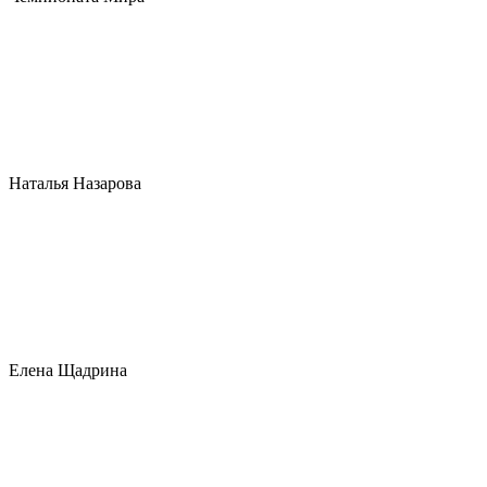
Наталья Назарова
Елена Щадрина