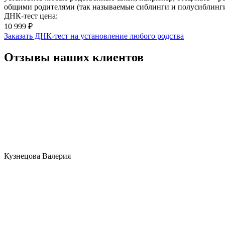
общими родителями (так называемые сиблинги и полусиблинги
ДНК-тест цена:
10 999 ₽
Заказать ДНК-тест на установление любого родства
Отзывы наших клиентов
Кузнецова Валерия