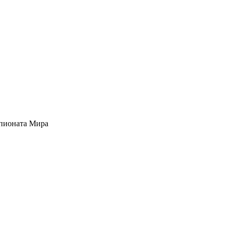
мпионата Мира