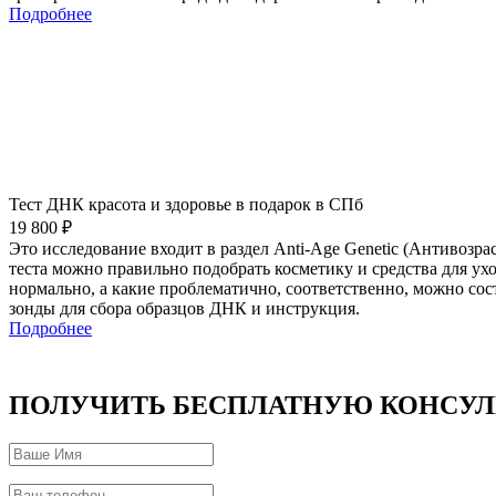
Подробнее
Тест ДНК красота и здоровье в подарок в СПб
19 800 ₽
Это исследование входит в раздел Anti-Age Genetic (Антивозра
теста можно правильно подобрать косметику и средства для ух
нормально, а какие проблематично, соответственно, можно сос
зонды для сбора образцов ДНК и инструкция.
Подробнее
ПОЛУЧИТЬ БЕСПЛАТНУЮ КОНСУЛ