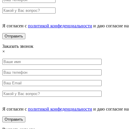
Я согласен с
политикой конфеденциальности
и даю согласие н
Заказать звонок
×
Я согласен с
политикой конфеденциальности
и даю согласие н