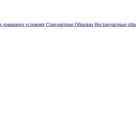
 в домашних условиях
Стандартные Образцы
Нестандартные обр