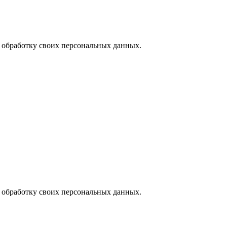
а обработку своих персональных данных.
а обработку своих персональных данных.