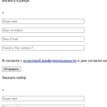
Вызвать курьера
×
Я согласен с
политикой конфеденциальности
и даю согласие н
Заказать набор
×