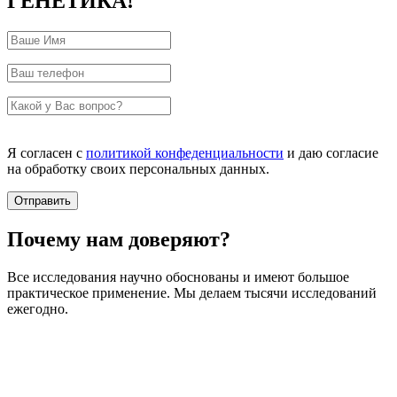
ГЕНЕТИКА!
Я согласен с
политикой конфеденциальности
и даю согласие
на обработку своих персональных данных.
Почему нам доверяют?
Все исследования научно обоснованы и имеют большое
практическое применение. Мы делаем тысячи исследований
ежегодно.