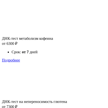
ДНК-тест метаболизм кофеина
от 6300 ₽
Срок:
от 7
дней
Подробнее
ДНК-тест на непереносимость глютена
от 7300 ₽