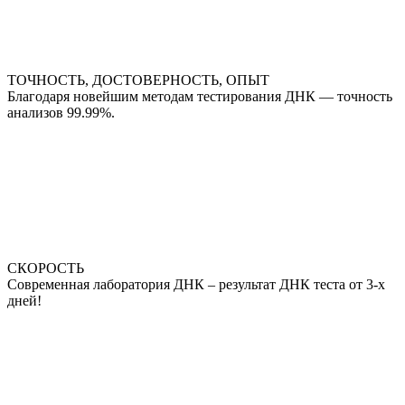
ТОЧНОСТЬ, ДОСТОВЕРНОСТЬ, ОПЫТ
Благодаря новейшим методам тестирования ДНК — точность
анализов 99.99%.
СКОРОСТЬ
Современная лаборатория ДНК – результат ДНК теста от 3-х
дней!