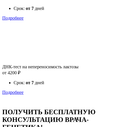
Срок:
от 7
дней
Подробнее
ДНК-тест на непереносимость лактозы
от 4200 ₽
Срок:
от 7
дней
Подробнее
ПОЛУЧИТЬ БЕСПЛАТНУЮ
КОНСУЛЬТАЦИЮ ВРАЧА-