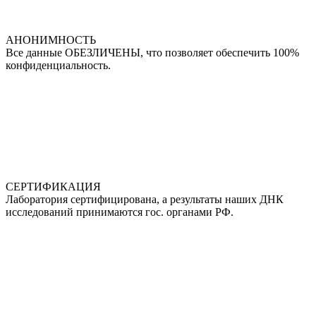
АНОНИМНОСТЬ
Все данные ОБЕЗЛИЧЕНЫ, что позволяет обеспечить 100%
конфиденциальность.
СЕРТИФИКАЦИЯ
Лаборатория сертифицирована, а результаты наших ДНК
исследований принимаются гос. органами РФ.