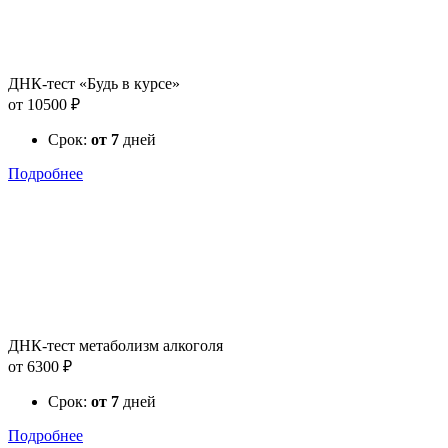
ДНК-тест «Будь в курсе»
от 10500 ₽
Срок:
от 7
дней
Подробнее
ДНК-тест метаболизм алкоголя
от 6300 ₽
Срок:
от 7
дней
Подробнее