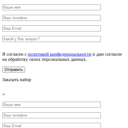
Я согласен с
политикой конфеденциальности
и даю согласие
на обработку своих персональных данных.
Заказать набор
×