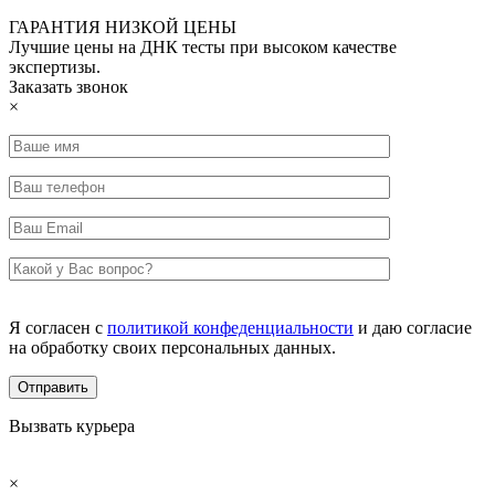
ГАРАНТИЯ НИЗКОЙ ЦЕНЫ
Лучшие цены на ДНК тесты при высоком качестве
экспертизы.
Заказать звонок
×
Я согласен с
политикой конфеденциальности
и даю согласие
на обработку своих персональных данных.
Вызвать курьера
×