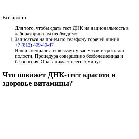
Все просто:
Для того, чтобы сдать тест ДНК на национальность в
лаборатории вам необходимо:
Записаться на прием по телефону горячей линии
+7 (812) 409-40-47
Наши специалисты возьмут у вас мазок из ротовой
полости. Процедура совершенно безболезненная и
безопасная. Она занимает всего 5 минут.
Что покажет ДНК-тест красота и
здоровье витамины?