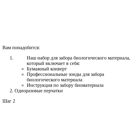
Вам понадобится:
Наш набор для забора биологического материала,
который включает в себя:
Бумажный конверт
Профессиональные зонды для забора
биологического материала
Инструкция по забору биоматериала
Одноразовые перчатки
Шаг 2