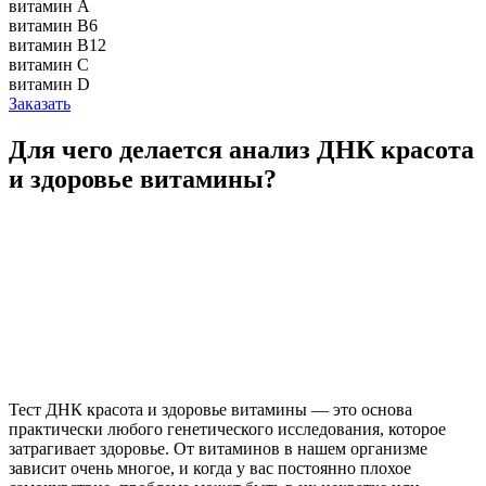
витамин А
витамин В6
витамин В12
витамин С
витамин D
Заказать
Для чего делается анализ ДНК красота
и здоровье витамины?
Тест ДНК красота и здоровье витамины — это основа
практически любого генетического исследования, которое
затрагивает здоровье. От витаминов в нашем организме
зависит очень многое, и когда у вас постоянно плохое