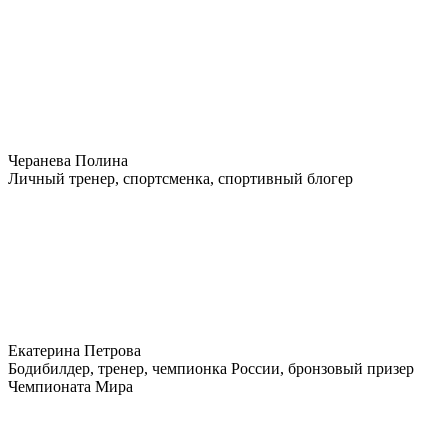
Черанева Полина
Личный тренер, спортсменка, спортивный блогер
Екатерина Петрова
Бодибилдер, тренер, чемпионка России, бронзовый призер
Чемпионата Мира