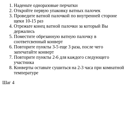
Наденьте одноразовые перчатки
Откройте первую упаковку ватных палочек
Проведите ватной палочкой по внутренней стороне
щеки 10-15 раз
Отрежьте конец ватной палочки за который Вы
держались
Поместите обрезанную ватную палочку в
соответсвенный конверт
Повторите пункты 3-5 еще 3 раза, после чего
запечатайте конверт
Повторите пункты 2-6 для каждого следующего
участника
Конверты оставьте сушиться на 2-3 часа при комнатной
температуре
Шаг 4