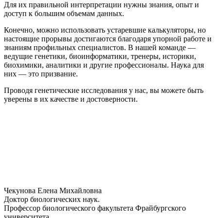
Для их правильной интерпретации нужны знания, опыт и
доступ к большим объемам данных.
Конечно, можно использовать устаревшие калькуляторы, но
настоящие прорывы достигаются благодаря упорной работе и
знаниям профильных специалистов. В нашей команде —
ведущие генетики, биоинформатики, тренеры, историки,
биохимики, аналитики и другие профессионалы. Наука для
них — это призвание.
Проводя генетические исследования у нас, вы можете быть
уверены в их качестве и достоверности.
Чекунова Елена Михайловна
Доктор биологических наук.
Профессор биологического факультета Фрайбургского
университета.