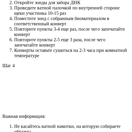
Откройте зонды для забора ДНК
Проведите ватной палочкой по внутренней стороне
щеки участника 10-15 раз
Поместите зонд с собранным биоматериалом в
соответственный конверт
Повторите пункты 3-4 еще раз, после чего запечатайте
конверт
Повторите пункты 2-5 еще 3 раза, после чего
запечатайте конверт
Конверты оставьте сушиться на 2-3 часа при комнатной
температуре
Шаг 4
Важная информация:
Не касайтесь ватной намотки, на которую собираете
образцы.