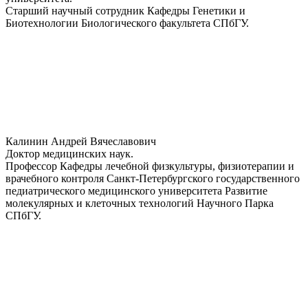
Старший научный сотрудник Кафедры Генетики и
Биотехнологии Биологического факультета СПбГУ.
Калинин Андрей Вячеславович
Доктор медицинских наук.
Профессор Кафедры лечебной физкультуры, физиотерапии и
врачебного контроля Санкт-Петербургского государственного
педиатрического медицинского университета Развитие
молекулярных и клеточных технологий Научного Парка
СПбГУ.