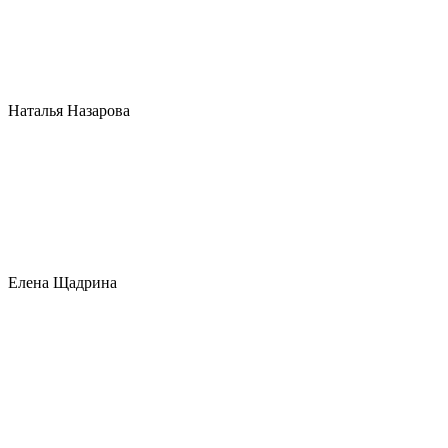
Наталья Назарова
Елена Щадрина