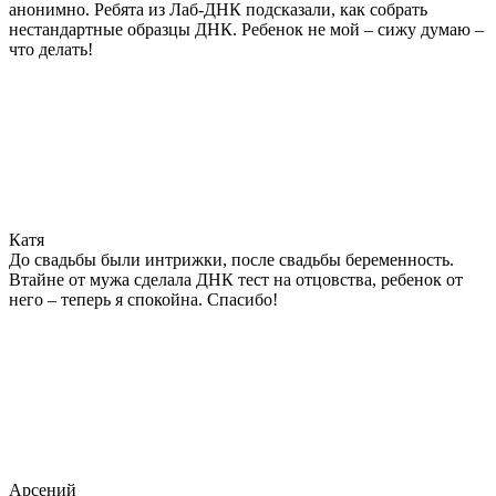
анонимно. Ребята из Лаб-ДНК подсказали, как собрать
нестандартные образцы ДНК. Ребенок не мой – сижу думаю –
что делать!
Катя
До свадьбы были интрижки, после свадьбы беременность.
Втайне от мужа сделала ДНК тест на отцовства, ребенок от
него – теперь я спокойна. Спасибо!
Арсений