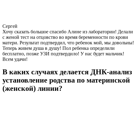
Сергей
Хочу сказать большое спасибо Алине из лаборатории! Делали
с женой тест на отцовство во время беременности по крови
матери. Результат подтвердил, что ребенок мой, мы довольны!
Теперь живем душа в душу! Пол ребенка определили
бесплатно, позже УЗИ подтвердило! У нас будет мальчик!
Всем удачи!
В каких случаях делается ДНК-анализ
установление родства по материнской
(женской) линии?