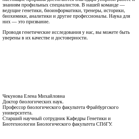
знаниям профильных специалистов. В нашей команде —
ведущие генетики, биоинформатики, тренеры, историки,
биохимики, аналитики и другие профессионалы. Наука для
них — это призвание.
Проводя генетические исследования у нас, вы можете быть
уверены в их качестве и достоверности.
Чекунова Елена Михайловна
Доктор биологических наук.
Профессор биологического факультета Фрайбургского
университета.
Старший научный сотрудник Кафедры Генетики и
Биотехнологии Биологического факультета СПбГУ.