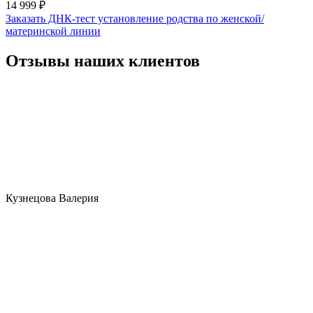
14 999 ₽
Заказать ДНК-тест установление родства по женской/
материнской линии
Отзывы наших клиентов
Кузнецова Валерия