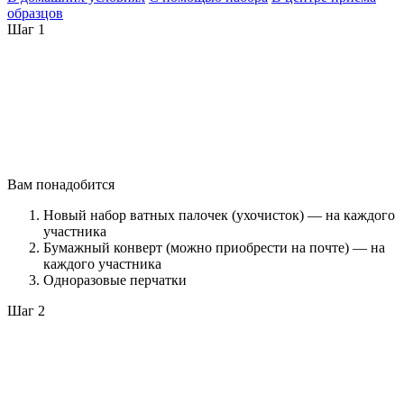
образцов
Шаг 1
Вам понадобится
Новый набор ватных палочек (ухочисток) — на каждого
участника
Бумажный конверт (можно приобрести на почте) — на
каждого участника
Одноразовые перчатки
Шаг 2