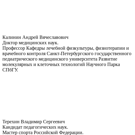
Калинин Андрей Вячеславович
Доктор медицинских наук.
Профессор Кафедры лечебной физкультуры, физиотерапии и
врачебного контроля Санкт-Петербургского государственного
педиатрического медицинского университета Развитие
молекулярных и клеточных технологий Научного Парка
СПбГУ.
Терехин Владимир Сергеевич
Кандидат педагогических наук.
Мастер спорта Российской Федерации.