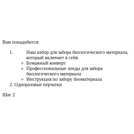
Вам понадобится:
Наш набор для забора биологического материала,
который включает в себя:
Бумажный конверт
Профессиональные зонды для забора
биологического материала
Инструкция по забору биоматериала
Одноразовые перчатки
Шаг 2