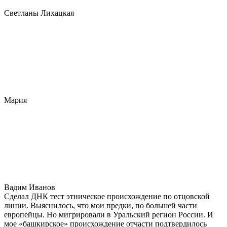
Светланы Лихацкая
Мария
Вадим Иванов
Сделал ДНК тест этническое происхождение по отцовской
линии. Выяснилось, что мои предки, по большей части
европейцы. Но мигрировали в Уральский регион России. И
мое «башкирское» происхождение отчасти подтвердилось