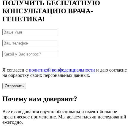
ПОЛУЧИТЬ БЕСПЛАТНУЮ
КОНСУЛЬТАЦИЮ ВРАЧА-
ГЕНЕТИКА!
Я согласен с
политикой конфеденциальности
и даю согласие
на обработку своих персональных данных.
Почему нам доверяют?
Все исследования научно обоснованы и имеют большое
практическое применение. Мы делаем тысячи исследований
ежегодно.