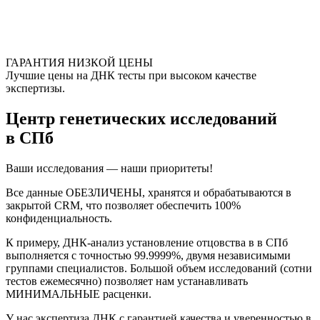
ГАРАНТИЯ НИЗКОЙ ЦЕНЫ
Лучшие цены на ДНК тесты при высоком качестве
экспертизы.
Центр генетических исследований
в СПб
Ваши исследования — наши приоритеты!
Все данные ОБЕЗЛИЧЕНЫ, хранятся и обрабатываются в
закрытой CRM, что позволяет обеспечить 100%
конфиденциальность.
К примеру, ДНК-анализ установление отцовства в в СПб
выполняется с точностью 99.9999%, двумя независимыми
группами специалистов. Большой объем исследований (сотни
тестов ежемесячно) позволяет нам устанавливать
МИНИМАЛЬНЫЕ расценки.
У нас экспертиза ДНК с гарантией качества и уверенностью в