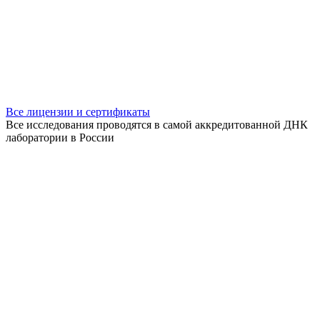
Все лицензии и сертификаты
Все исследования проводятся в самой аккредитованной ДНК
лаборатории в России