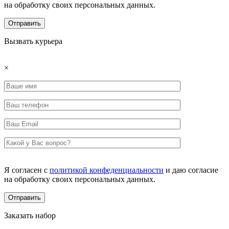
на обработку своих персональных данных.
Вызвать курьера
×
Я согласен с
политикой конфеденциальности
и даю согласие
на обработку своих персональных данных.
Заказать набор