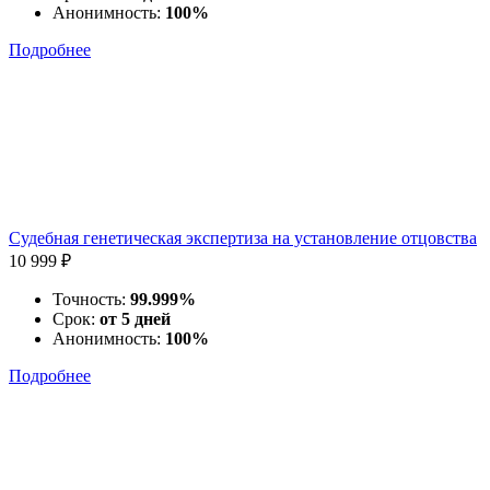
Анонимность:
100%
Подробнее
Судебная генетическая экспертиза на установление отцовства
10 999 ₽
Точность:
99.999%
Срок:
от 5 дней
Анонимность:
100%
Подробнее