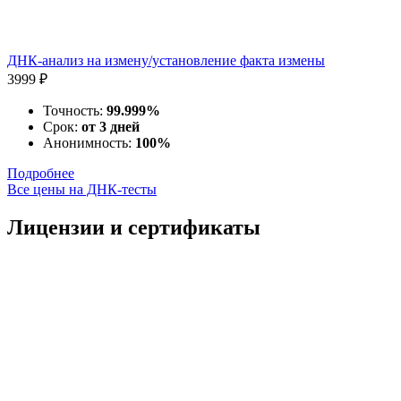
ДНК-анализ на измену/установление факта измены
3999 ₽
Точность:
99.999%
Срок:
от 3 дней
Анонимность:
100%
Подробнее
Все цены на ДНК-тесты
Лицензии и сертификаты