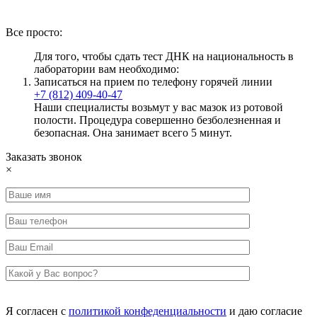
Все просто:
Для того, чтобы сдать тест ДНК на национальность в
лаборатории вам необходимо:
Записаться на прием по телефону горячей линии
+7 (812) 409-40-47
Наши специалисты возьмут у вас мазок из ротовой
полости. Процедура совершенно безболезненная и
безопасная. Она занимает всего 5 минут.
Заказать звонок
×
Я согласен с
политикой конфеденциальности
и даю согласие