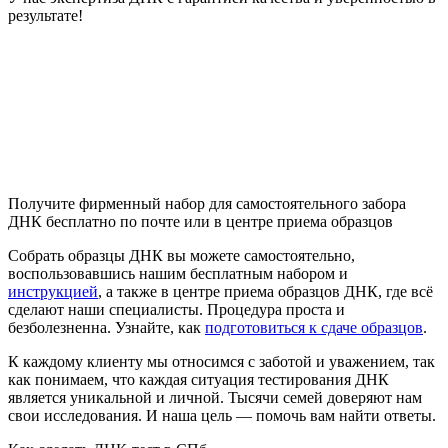
результате!
Получите фирменный набор для самостоятельного забора
ДНК бесплатно по почте или в центре приема образцов
Собрать образцы ДНК вы можете самостоятельно,
воспользовавшись нашим бесплатным набором и
инструкцией
, а также в центре приема образцов ДНК, где всё
сделают наши специалисты. Процедура проста и
безболезненна. Узнайте, как
подготовиться к сдаче образцов
.
К каждому клиенту мы относимся с заботой и уважением, так
как понимаем, что каждая ситуация тестирования ДНК
является уникальной и личной. Тысячи семей доверяют нам
свои исследования. И наша цель — помочь вам найти ответы.