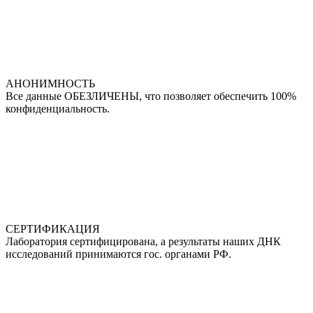
АНОНИМНОСТЬ
Все данные ОБЕЗЛИЧЕНЫ, что позволяет обеспечить 100%
конфиденциальность.
СЕРТИФИКАЦИЯ
Лаборатория сертифицирована, а результаты наших ДНК
исследований принимаются гос. органами РФ.