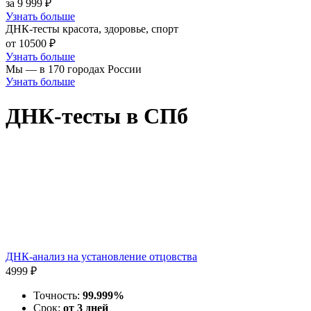
за 9 999 ₽
Узнать больше
ДНК-тесты красота, здоровье, спорт
от 10500 ₽
Узнать больше
Мы — в 170 городах России
Узнать больше
ДНК-тесты в СПб
ДНК-анализ на установление отцовства
4999 ₽
Точность:
99.999%
Срок:
от 3 дней