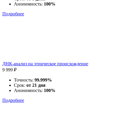
Анонимность:
100%
Подробнее
ДНК-анализ на этническое происхождение
9 999 ₽
Точность:
99.999%
Срок:
от 21 дня
Анонимность:
100%
Подробнее