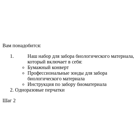
Вам понадобится:
Наш набор для забора биологического материала,
который включает в себя:
Бумажный конверт
Профессиональные зонды для забора
биологического материала
Инструкция по забору биоматериала
Одноразовые перчатки
Шаг 2