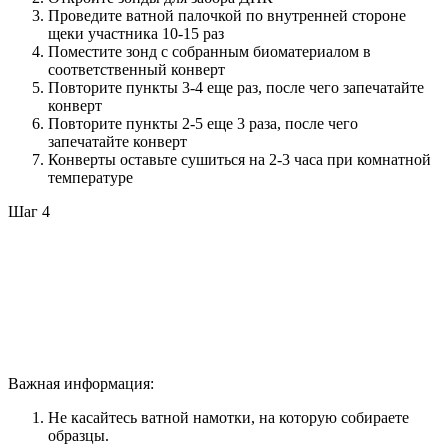
Проведите ватной палочкой по внутренней стороне
щеки участника 10-15 раз
Поместите зонд с собранным биоматериалом в
соответственный конверт
Повторите пункты 3-4 еще раз, после чего запечатайте
конверт
Повторите пункты 2-5 еще 3 раза, после чего
запечатайте конверт
Конверты оставьте сушиться на 2-3 часа при комнатной
температуре
Шаг 4
Важная информация:
Не касайтесь ватной намотки, на которую собираете
образцы.