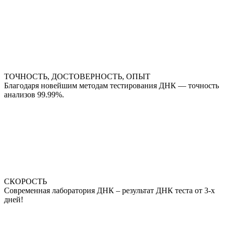
ТОЧНОСТЬ, ДОСТОВЕРНОСТЬ, ОПЫТ
Благодаря новейшим методам тестирования ДНК — точность
анализов 99.99%.
СКОРОСТЬ
Современная лаборатория ДНК – результат ДНК теста от 3-х
дней!