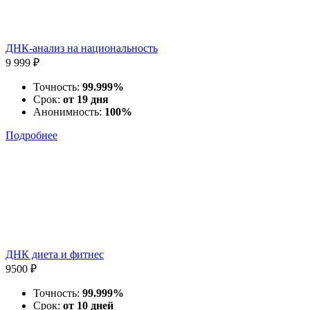
ДНК-анализ на национальность
9 999 ₽
Точность:
99.999%
Срок:
от 19 дня
Анонимность:
100%
Подробнее
ДНК диета и фитнес
9500 ₽
Точность:
99.999%
Срок:
от 10 дней