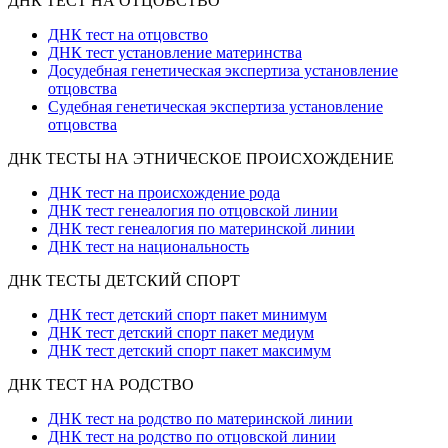
ДНК ТЕСТ НА ОТЦОВСТВО
ДНК тест на отцовство
ДНК тест установление материнства
Досудебная генетическая экспертиза установление
отцовства
Судебная генетическая экспертиза установление
отцовства
ДНК ТЕСТЫ НА ЭТНИЧЕСКОЕ ПРОИСХОЖДЕНИЕ
ДНК тест на происхождение рода
ДНК тест генеалогия по отцовской линии
ДНК тест генеалогия по материнской линии
ДНК тест на национальность
ДНК ТЕСТЫ ДЕТСКИЙ СПОРТ
ДНК тест детский спорт пакет минимум
ДНК тест детский спорт пакет медиум
ДНК тест детский спорт пакет максимум
ДНК ТЕСТ НА РОДСТВО
ДНК тест на родство по материнской линии
ДНК тест на родство по отцовской линии