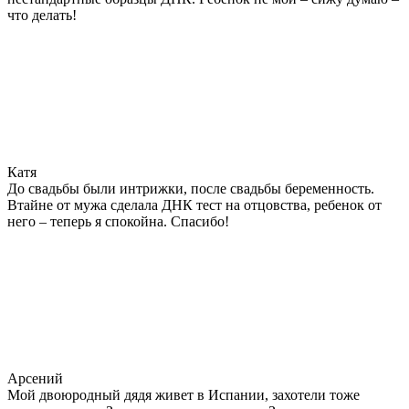
что делать!
Катя
До свадьбы были интрижки, после свадьбы беременность.
Втайне от мужа сделала ДНК тест на отцовства, ребенок от
него – теперь я спокойна. Спасибо!
Арсений
Мой двоюродный дядя живет в Испании, захотели тоже