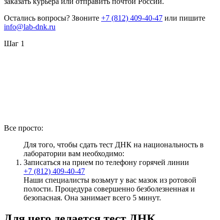
заказать курьера или отправить почтой России.
Остались вопросы? Звоните
+7 (812) 409-40-47
или пишите
info@lab-dnk.ru
Шаг 1
Все просто:
Для того, чтобы сдать тест ДНК на национальность в
лаборатории вам необходимо:
Записаться на прием по телефону горячей линии
+7 (812) 409-40-47
Наши специалисты возьмут у вас мазок из ротовой
полости. Процедура совершенно безболезненная и
безопасная. Она занимает всего 5 минут.
Для чего делается тест ДНК