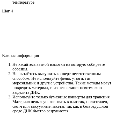
температуре
Шаг 4
Важная информация
Не касайтесь ватной намотки на которую собираете
образцы.
Не пытайтесь высушить конверт неестественным
способом. Не используйте фены, утюги, газ,
морозильник и другие устройства. Такие методы могут
повредить материал, и из него станет невозможно
выделить ДНК.
Используйте только бумажные конверты для хранения.
Материал нельзя упаковывать в пластик, полиэтилен,
скотч или вакуумные пакеты, так как в безвоздушной
среде ДНК быстро разрушается.