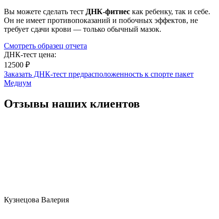
Вы можете сделать тест
ДНК-фитнес
как ребенку, так и себе.
Он не имеет противопоказаний и побочных эффектов, не
требует сдачи крови — только обычный мазок.
Смотреть образец отчета
ДНК-тест цена:
12500 ₽
Заказать ДНК-тест предрасположенность к спорте пакет
Медиум
Отзывы наших клиентов
Кузнецова Валерия