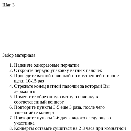
Шаг 3
Забор материала
Наденьте одноразовые перчатки
Откройте первую упаковку ватных палочек
Проведите ватной палочкой по внутренней стороне
щеки 10-15 раз
Отрежьте конец ватной палочки за который Вы
держались
Поместите обрезанную ватную палочку в
соответсвенный конверт
Повторите пункты 3-5 еще 3 раза, после чего
запечатайте конверт
Повторите пункты 2-6 для каждого следующего
участника
Конверты оставьте сушиться на 2-3 часа при комнатной