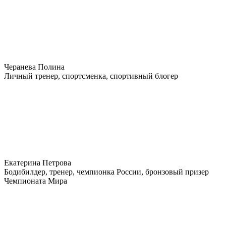
Черанева Полина
Личный тренер, спортсменка, спортивный блогер
Екатерина Петрова
Бодибилдер, тренер, чемпионка России, бронзовый призер
Чемпионата Мира