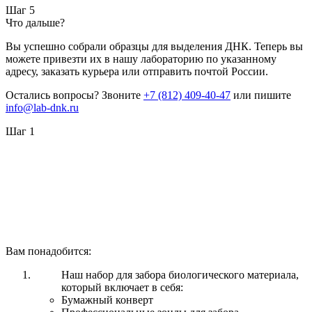
Шаг 5
Что дальше?
Вы успешно собрали образцы для выделения ДНК. Теперь вы
можете привезти их в нашу лабораторию по указанному
адресу, заказать курьера или отправить почтой России.
Остались вопросы? Звоните
+7 (812) 409-40-47
или пишите
info@lab-dnk.ru
Шаг 1
Вам понадобится:
Наш набор для забора биологического материала,
который включает в себя:
Бумажный конверт