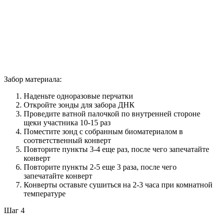
Забор материала:
Наденьте одноразовые перчатки
Откройте зонды для забора ДНК
Проведите ватной палочкой по внутренней стороне
щеки участника 10-15 раз
Поместите зонд с собранным биоматериалом в
соответственный конверт
Повторите пункты 3-4 еще раз, после чего запечатайте
конверт
Повторите пункты 2-5 еще 3 раза, после чего
запечатайте конверт
Конверты оставьте сушиться на 2-3 часа при комнатной
температуре
Шаг 4