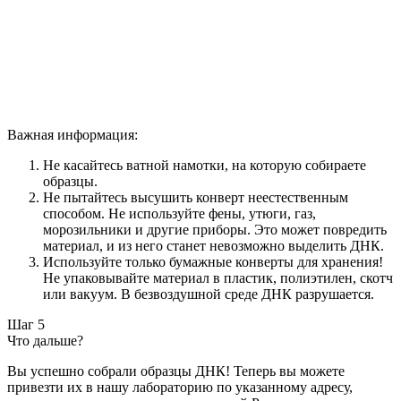
Важная информация:
Не касайтесь ватной намотки, на которую собираете
образцы.
Не пытайтесь высушить конверт неестественным
способом. Не используйте фены, утюги, газ,
морозильники и другие приборы. Это может повредить
материал, и из него станет невозможно выделить ДНК.
Используйте только бумажные конверты для хранения!
Не упаковывайте материал в пластик, полиэтилен, скотч
или вакуум. В безвоздушной среде ДНК разрушается.
Шаг 5
Что дальше?
Вы успешно собрали образцы ДНК! Теперь вы можете
привезти их в нашу лабораторию по указанному адресу,