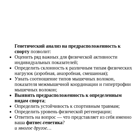
Генетический анализ на предрасположенность к
спорту
позволит:
Оценить ряд важных для физической активности
индивидуальных показателей;
Определить склонность к различным типам физических
нагрузок (аэробная, анаэробная, смешанная);
Узнать соотношение типов мышечных волокон,
показателя межмышечной координации и гипертрофии
мышечных волокон;
Выявить предрасположенность к определенным
видам спорта
;
Определить устойчивость к спортивным травмам;
Определить уровень физической регенерации;
Ответить на вопрос — что представляет из себя именно
ваша
фитнес-генетика
?
и многое другое…