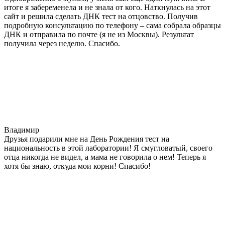
итоге я забеременела и не знала от кого. Наткнулась на этот
сайт и решила сделать ДНК тест на отцовство. Получив
подробную консультацию по телефону – сама собрала образцы
ДНК и отправила по почте (я не из Москвы). Результат
получила через неделю. Спасибо.
Владимир
Друзья подарили мне на День Рождения тест на
национальность в этой лаборатории! Я смугловатый, своего
отца никогда не видел, а мама не говорила о нем! Теперь я
хотя бы знаю, откуда мои корни! Спасибо!