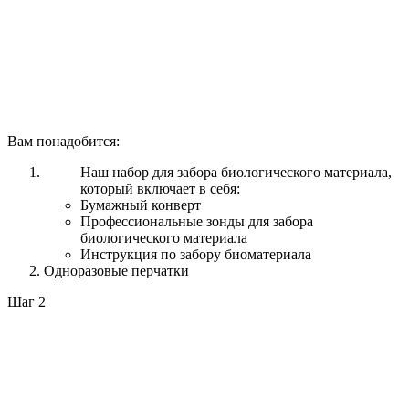
Вам понадобится:
Наш набор для забора биологического материала,
который включает в себя:
Бумажный конверт
Профессиональные зонды для забора
биологического материала
Инструкция по забору биоматериала
Одноразовые перчатки
Шаг 2