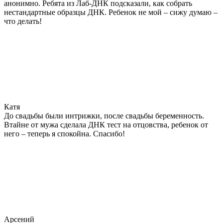
анонимно. Ребята из Лаб-ДНК подсказали, как собрать
нестандартные образцы ДНК. Ребенок не мой – сижу думаю –
что делать!
Катя
До свадьбы были интрижки, после свадьбы беременность.
Втайне от мужа сделала ДНК тест на отцовства, ребенок от
него – теперь я спокойна. Спасибо!
Арсений