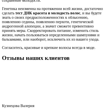
сохранение молодости.
Генетика неизменна на протяжении всей жизни, достаточно
сделать
тест ДНК красота и молодость волос
, и вы будете
знать о своих предрасположенностях к облысению,
появлению седины, появлению перхоти, генетической
андрогенной алопеции, а значит сможете превентивно
принять меры. Скорректировать питание, изменить стиль
жизни, начать пользоваться определенными шампунями и
бальзамами, или наоборот, исключить их из вашего ухода.
Согласитесь, красивые и крепкие волосы всегда в моде.
Отзывы наших клиентов
Кузнецова Валерия