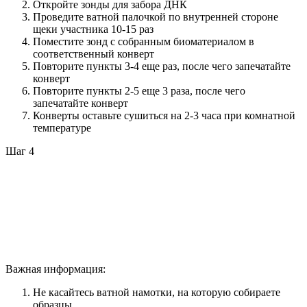
Откройте зонды для забора ДНК
Проведите ватной палочкой по внутренней стороне
щеки участника 10-15 раз
Поместите зонд с собранным биоматериалом в
соответственный конверт
Повторите пункты 3-4 еще раз, после чего запечатайте
конверт
Повторите пункты 2-5 еще 3 раза, после чего
запечатайте конверт
Конверты оставьте сушиться на 2-3 часа при комнатной
температуре
Шаг 4
Важная информация:
Не касайтесь ватной намотки, на которую собираете
образцы.