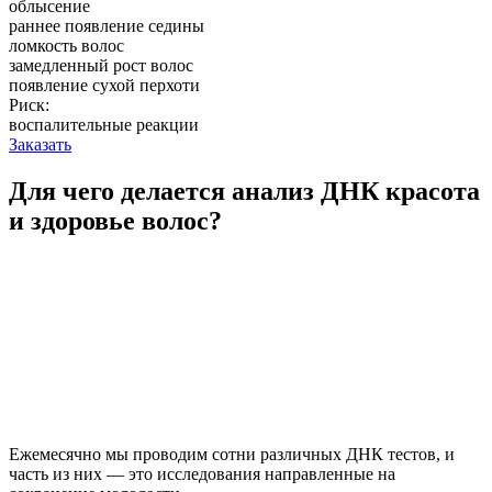
облысение
раннее появление седины
ломкость волос
замедленный рост волос
появление сухой перхоти
Риск:
воспалительные реакции
Заказать
Для чего делается анализ ДНК красота
и здоровье волос?
Ежемесячно мы проводим сотни различных ДНК тестов, и
часть из них — это исследования направленные на