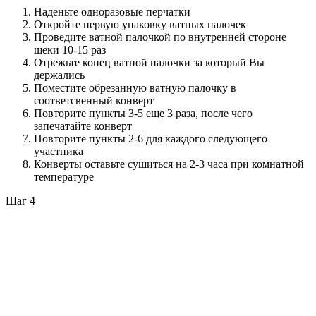
Наденьте одноразовые перчатки
Откройте первую упаковку ватных палочек
Проведите ватной палочкой по внутренней стороне
щеки 10-15 раз
Отрежьте конец ватной палочки за который Вы
держались
Поместите обрезанную ватную палочку в
соответсвенный конверт
Повторите пункты 3-5 еще 3 раза, после чего
запечатайте конверт
Повторите пункты 2-6 для каждого следующего
участника
Конверты оставьте сушиться на 2-3 часа при комнатной
температуре
Шаг 4