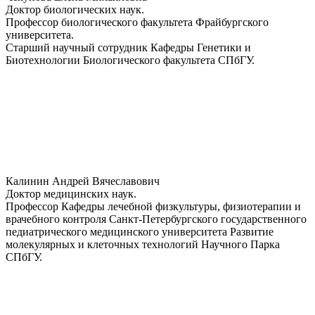
Доктор биологических наук.
Профессор биологического факультета Фрайбургского
университета.
Старший научный сотрудник Кафедры Генетики и
Биотехнологии Биологического факультета СПбГУ.
Калинин Андрей Вячеславович
Доктор медицинских наук.
Профессор Кафедры лечебной физкультуры, физиотерапии и
врачебного контроля Санкт-Петербургского государственного
педиатрического медицинского университета Развитие
молекулярных и клеточных технологий Научного Парка
СПбГУ.