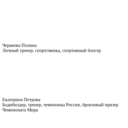
Черанева Полина
Личный тренер, спортсменка, спортивный блогер
Екатерина Петрова
Бодибилдер, тренер, чемпионка России, бронзовый призер
Чемпионата Мира