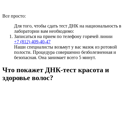
Все просто:
Для того, чтобы сдать тест ДНК на национальность в
лаборатории вам необходимо:
Записаться на прием по телефону горячей линии
+7 (812) 409-40-47
Наши специалисты возьмут у вас мазок из ротовой
полости. Процедура совершенно безболезненная и
безопасная. Она занимает всего 5 минут.
Что покажет ДНК-тест красота и
здоровье волос?