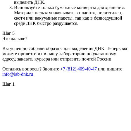
выделить ДНК.
Используйте только бумажные конверты для хранения.
Материал нельзя упаковывать в пластик, полиэтилен,
скотч или вакуумные пакеты, так как в безвоздушной
среде ДНК быстро разрушается.
Шаг 5
Что дальше?
Вы успешно собрали образцы для выделения ДНК. Теперь вы
можете привезти их в нашу лабораторию по указанному
адресу, заказать курьера или отправить почтой России.
Остались вопросы? Звоните
+7 (812) 409-40-47
или пишите
info@lab-dnk.ru
Шаг 1