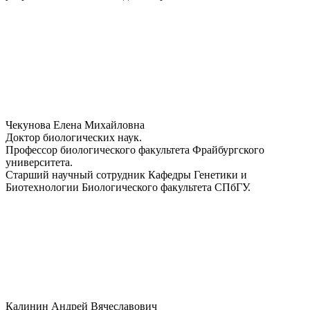
Чекунова Елена Михайловна
Доктор биологических наук.
Профессор биологического факультета Фрайбургского
университета.
Старший научный сотрудник Кафедры Генетики и
Биотехнологии Биологического факультета СПбГУ.
Калинин Андрей Вячеславович