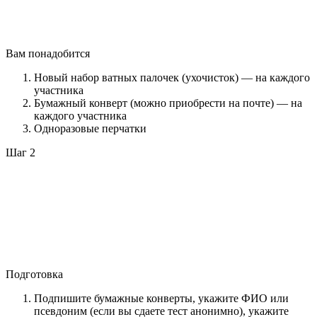
Вам понадобится
Новый набор ватных палочек (ухочисток) — на каждого
участника
Бумажный конверт (можно приобрести на почте) — на
каждого участника
Одноразовые перчатки
Шаг 2
Подготовка
Подпишите бумажные конверты, укажите ФИО или
псевдоним (если вы сдаете тест анонимно), укажите