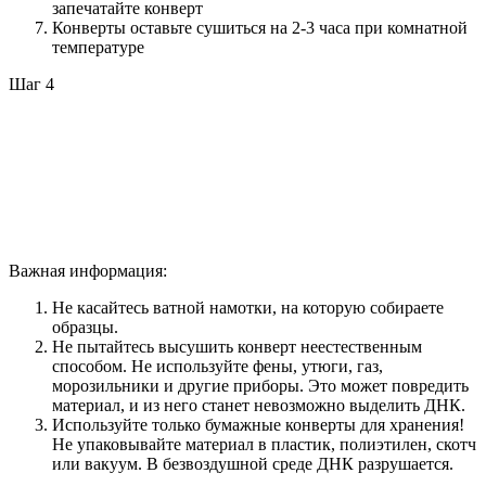
запечатайте конверт
Конверты оставьте сушиться на 2-3 часа при комнатной
температуре
Шаг 4
Важная информация:
Не касайтесь ватной намотки, на которую собираете
образцы.
Не пытайтесь высушить конверт неестественным
способом. Не используйте фены, утюги, газ,
морозильники и другие приборы. Это может повредить
материал, и из него станет невозможно выделить ДНК.
Используйте только бумажные конверты для хранения!
Не упаковывайте материал в пластик, полиэтилен, скотч
или вакуум. В безвоздушной среде ДНК разрушается.