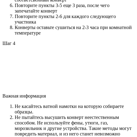
Повторите пункты 3-5 еще 3 раза, после чего
запечатайте конверт
Повторите пункты 2-6 для каждого следующего
участника
Конверты оставьте сушиться на 2-3 часа при комнатной
температуре
Шаг 4
Важная информация
Не касайтесь ватной намотки на которую собираете
образцы.
Не пытайтесь высушить конверт неестественным
способом. Не используйте фены, утюги, газ,
морозильник и другие устройства. Такие методы могут
повредить материал, и из него станет невозможно