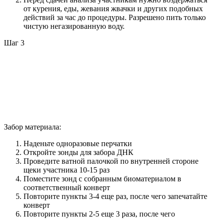
от курения, еды, жевания жвачки и других подобных
действий за час до процедуры. Разрешено пить только
чистую негазированную воду.
Шаг 3
Забор материала:
Наденьте одноразовые перчатки
Откройте зонды для забора ДНК
Проведите ватной палочкой по внутренней стороне
щеки участника 10-15 раз
Поместите зонд с собранным биоматериалом в
соответственный конверт
Повторите пункты 3-4 еще раз, после чего запечатайте
конверт
Повторите пункты 2-5 еще 3 раза, после чего