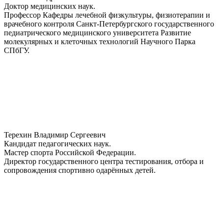
Доктор медицинских наук.
Профессор Кафедры лечебной физкультуры, физиотерапии и
врачебного контроля Санкт-Петербургского государственного
педиатрического медицинского университета Развитие
молекулярных и клеточных технологий Научного Парка
СПбГУ.
Терехин Владимир Сергеевич
Кандидат педагогических наук.
Мастер спорта Российской Федерации.
Директор государственного центра тестирования, отбора и
сопровождения спортивно одарённых детей.