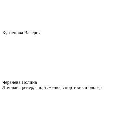
Кузнецова Валерия
Черанева Полина
Личный тренер, спортсменка, спортивный блогер