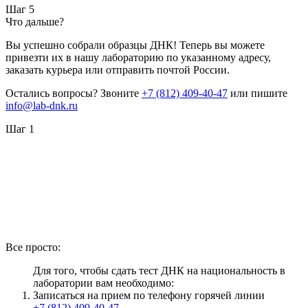
Шаг 5
Что дальше?
Вы успешно собрали образцы ДНК! Теперь вы можете
привезти их в нашу лабораторию по указанному адресу,
заказать курьера или отправить почтой России.
Остались вопросы? Звоните
+7 (812) 409-40-47
или пишите
info@lab-dnk.ru
Шаг 1
Все просто:
Для того, чтобы сдать тест ДНК на национальность в
лаборатории вам необходимо:
Записаться на прием по телефону горячей линии
+7 (812) 409-40-47