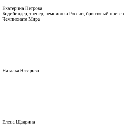
Екатерина Петрова
Бодибилдер, тренер, чемпионка России, бронзовый призер
Чемпионата Мира
Наталья Назарова
Елена Щадрина